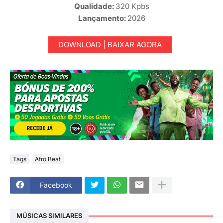
Qualidade:
320 Kpbs
Lançamento:
2026
DOWNLOAD | BAIXAR AGORA
Tags
Afro Beat
Facebook
MÚSICAS SIMILARES