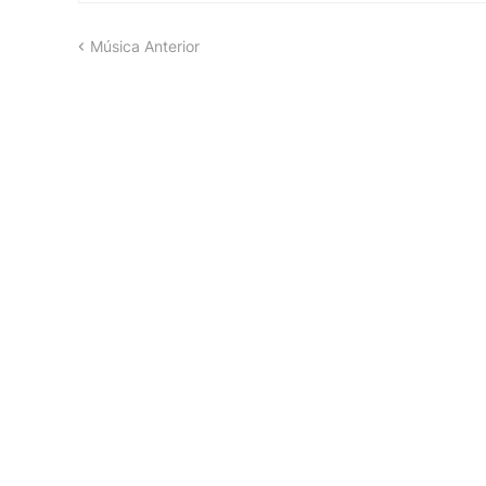
Música Anterior