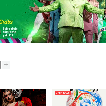
AFRO BEAT