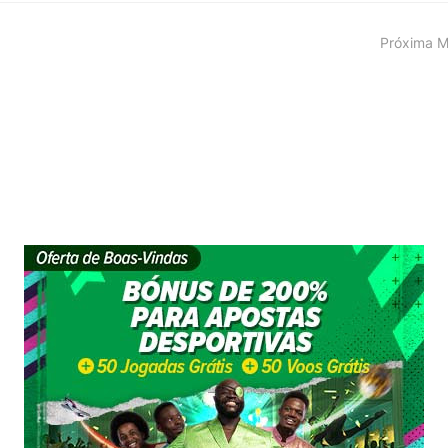
Próxima M