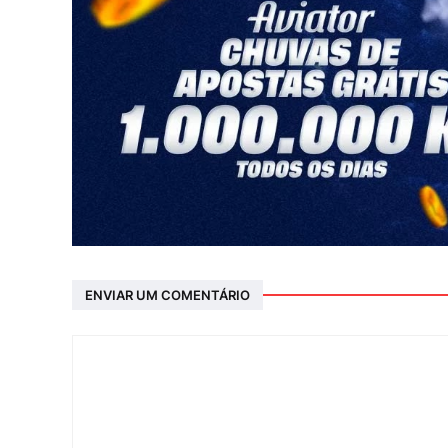
ENVIAR UM COMENTÁRIO