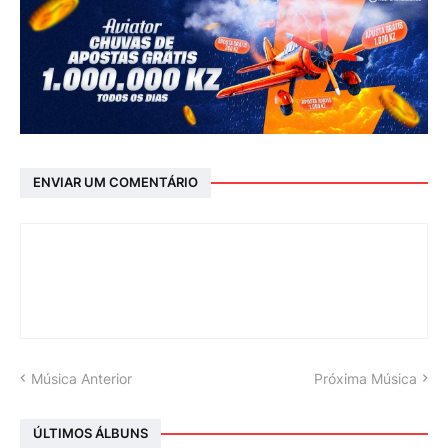
ENVIAR UM COMENTÁRIO
Música Anterior
Próxima Música
ÚLTIMOS ÁLBUNS