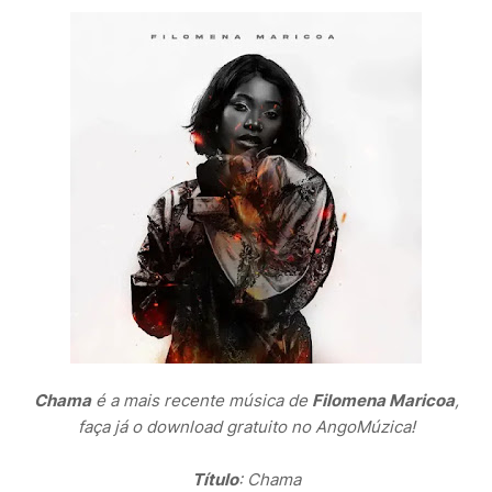
Chama
é a mais recente música de
Filomena Maricoa
,
faça já o download gratuito no AngoMúzica!
Título
: Chama