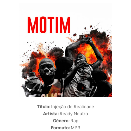
Título:
Injeção de Realidade
Artista:
Ready Neutro
Género:
Rap
Formato:
MP3