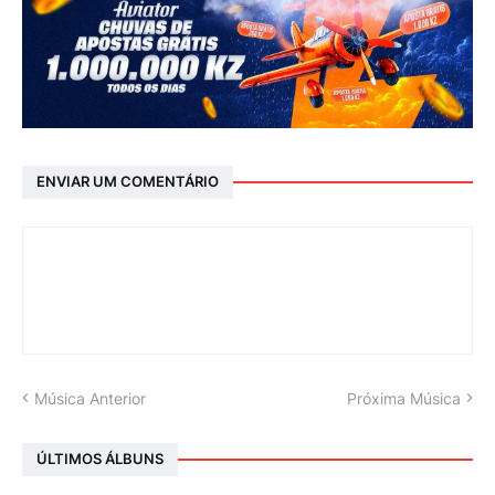
ENVIAR UM COMENTÁRIO
Música Anterior
Próxima Música
ÚLTIMOS ÁLBUNS