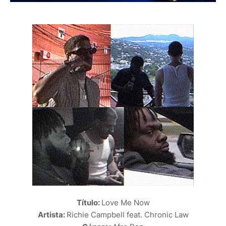
Título:
Love Me Now
Artista:
Richie Campbell feat. Chronic Law