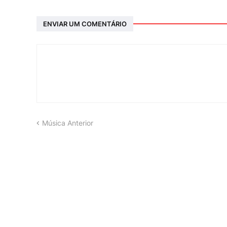
ENVIAR UM COMENTÁRIO
Música Anterior