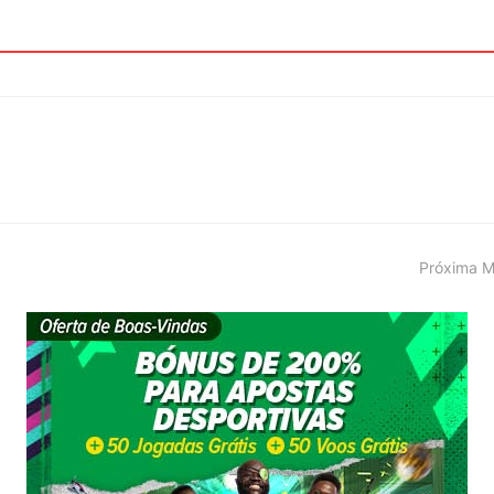
Próxima M