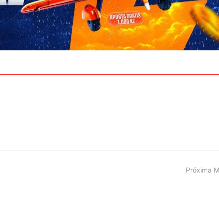
Próxima M