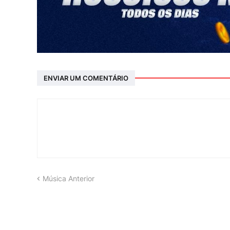
ENVIAR UM COMENTÁRIO
Música Anterior